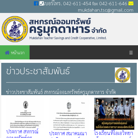
เบอร์โทร. 042-611-454 fax 042-611-646
mukdahan.tsc@gmail.com
หน้าแรก
☰
ข่าวประชาสัมพันธ์
ข่าวประชาสัมพันธ์ สหกรณ์ออมทรัพย์ครูมุกดาหาร จำกัด
ประกาศ สหกรณ์
โรงเรียนทีโอเอวิทยา
ประกาศ สมาคมณา
ออมทรัพย์ครู