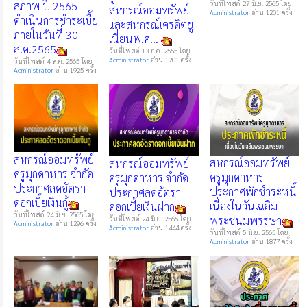
สภาพ ปี 2565
วันที่โพสต์ 27 มิ.ย. 2565 โดย
สหกรณ์ออมทรัพย์
Administrator
อ่าน 1201 ครั้ง
ดำเนินการชำระเบี้ย
และสหกรณ์เครดิตยู
ภายในวันที่ 30
เนี่ยนพ.ศ...
ส.ค.2565
วันที่โพสต์ 13 ก.ค. 2565 โดย
Administrator
อ่าน 1201 ครั้ง
วันที่โพสต์ 4 ส.ค. 2565 โดย
Administrator
อ่าน 1925 ครั้ง
สหกรณ์ออมทรัพย์
สหกรณ์ออมทรัพย์
สหกรณ์ออมทรัพย์
ครูมุกดาหาร จำกัด
ครูมุกดาหาร
ครูมุกดาหาร จำกัด
ประกาศลดอัตรา
ประกาศพักชำระหนี้
ประกาศลดอัตรา
ดอกเบี้ยเงินกู้
เนื่องในวันเฉลิม
ดอกเบี้ยเงินฝาก
วันที่โพสต์ 24 มิ.ย. 2565 โดย
พระชนมพรรษา
วันที่โพสต์ 24 มิ.ย. 2565 โดย
Administrator
อ่าน 1296 ครั้ง
Administrator
อ่าน 1444 ครั้ง
วันที่โพสต์ 5 มิ.ย. 2565 โดย
Administrator
อ่าน 1877 ครั้ง