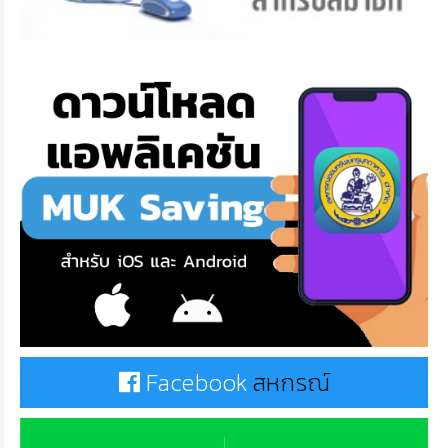
Facebook
สหกรณ์