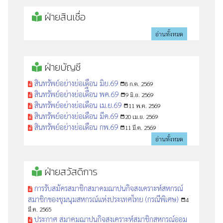
ฝ่ายสินเชื่อ
อ่านทั้งหมด
ฝ่ายบัญชี
สินทรัพย์อย่างย่อเดือน มิย.69
8 ก.ค. 2569
date_range
สินทรัพย์อย่างย่อเดืือน พค.69
9 มิ.ย. 2569
date_range
สินทรัพย์อย่างย่อเดือน เม.ย.69
11 พ.ค. 2569
date_range
สินทรัพย์อย่างย่อเดือน มีค.69
20 เม.ย. 2569
date_range
สินทรัพย์อย่างย่อเดือน กพ.69
11 มี.ค. 2569
date_range
อ่านทั้งหมด
ฝ่ายสวัสดิการ
การรับสมัครสมาชิกสมาคมฌาปนกิจสงเคราะห์สหกรณ์
สมาชิกของชุมนุมสหกรณ์แห่งประเทศไทย (กรณีพิเศษ)
4
date_range
มี.ค. 2565
ประกาศ สมาคมฌาปนกิจสงเคราะห์สมาชิกสหกรณ์ออม