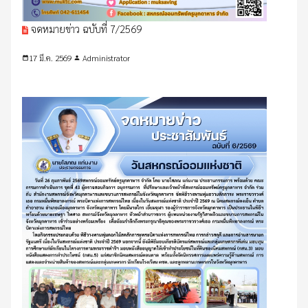
จดหมายข่าว ฉบับที่ 7/2569
17 มี.ค. 2569
Administrator
date_range
person