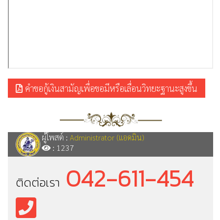
คำขอกู้เงินสามัญเพื่อขอมีหรือเลื่อนวิทยะฐานะสูงขึ้น
ผู้โพสต์ :
Administrator (แอดมิน)
: 1237
042-611-454
ติดต่อเรา