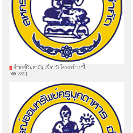
คำขอกู้เงินสามัญเพื่อปรับโครงสร้างหนี้
[
289]