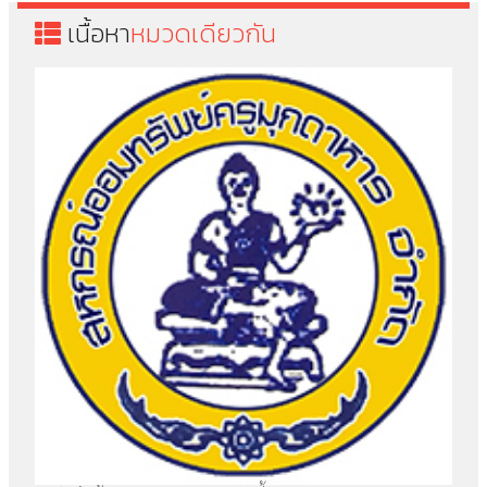
เนื้อหา
หมวดเดียวกัน