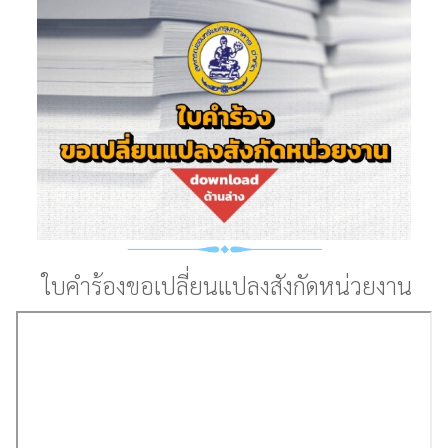
ใบคำร้องขอเปลี่ยนแปลงสังกัดหน่วยงาน