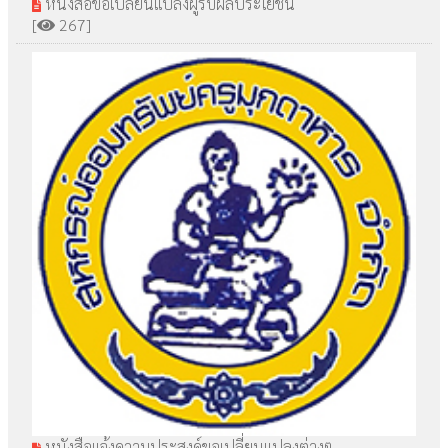
หนังสือขอเปลี่ยนแปลงผู้รับผลประโยชน์
[
267]
หนังสือแจ้งความประสงค์ขอเปลี่ยนแปลงต่างๆ