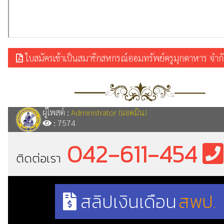
ใบสมัครเข้าเป็นสมาชิกสหกรณ์ออมทรัพย์ครูมุกดาหาร จำกัด
ผู้โพสต์ :
Administrator (แอดมิน)
: 7574
042-611-454
ติดต่อเรา
สลิปเงินเดือน
สพป.