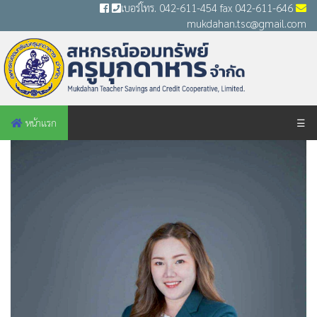
เบอร์โทร. 042-611-454 fax 042-611-646
mukdahan.tsc@gmail.com
หน้าแรก
☰