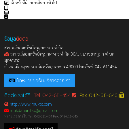
เจ้าหน้าที่ฝ่ายการจัดการทั่วไป
ข้อมูล
ติดต่อ
สหกรณ์ออมทรัพย์ครูมุกดาหาร จำกัด
สหกรณ์ออมทรัพย์ครูมุกดาหาร จำกัด 30/1 ถนนชยางกูร ก ตำบล
มุกดาหาร
อำเภอเมืองมุกดาหาร จังหวัดมุกดาหาร 49000 โทรศัพท์: 042-611454
นัดหมายขอรับบริการจากเรา
ติดต่อเราได้ที่ :
Tel. 042-611-454
|
Fax. 042-611-646
http://www.muktc.com
mukdahan.tsc@gmail.com
หมายเลขภายใน Tel. 042-611-454 Fax. 042-611-646