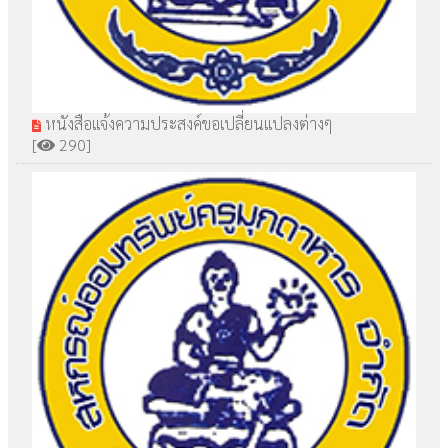
หนังสือแจ้งความประสงค์ขอเปลี่ยนแปลงต่างๆ
[
290]