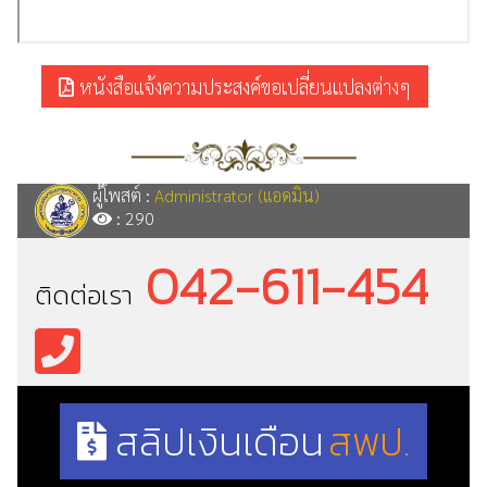
หนังสือแจ้งความประสงค์ขอเปลี่ยนแปลงต่างๆ
ผู้โพสต์ :
Administrator (แอดมิน)
: 290
042-611-454
ติดต่อเรา
สลิปเงินเดือน
สพป.