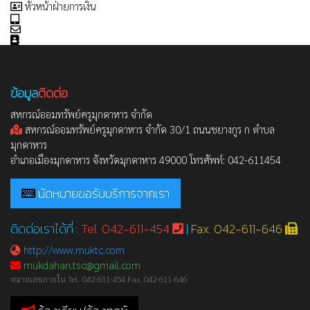
หัวหน้าฝ่ายการเงิน
ข้อมูล
ติดต่อ
สหกรณ์ออมทรัพย์ครูมุกดาหาร จำกัด
สหกรณ์ออมทรัพย์ครูมุกดาหาร จำกัด 30/1 ถนนชยางกูร ก ตำบล
มุกดาหาร
อำเภอเมืองมุกดาหาร จังหวัดมุกดาหาร 49000 โทรศัพท์: 042-611454
นัดหมายขอรับบริการจากเรา
ติดต่อเราได้ที่ :
Tel. 042-611-454
|
Fax. 042-611-646
http://www.muktc.com
mukdahan.tsc@gmail.com
หมายเลขภายใน Tel. 042-611-454 Fax. 042-611-646