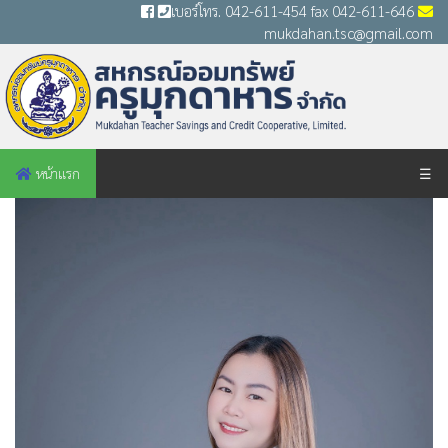
เบอร์โทร. 042-611-454 fax 042-611-646
mukdahan.tsc@gmail.com
หน้าแรก
☰