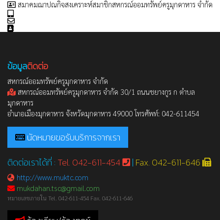
สมาคมฌาปณกิจสงเคราะห์สมาชิกสหกรณ์ออมทรัพย์ครูมุกดาหาร จำกัด
ข้อมูล
ติดต่อ
สหกรณ์ออมทรัพย์ครูมุกดาหาร จำกัด
สหกรณ์ออมทรัพย์ครูมุกดาหาร จำกัด 30/1 ถนนชยางกูร ก ตำบล
มุกดาหาร
อำเภอเมืองมุกดาหาร จังหวัดมุกดาหาร 49000 โทรศัพท์: 042-611454
นัดหมายขอรับบริการจากเรา
ติดต่อเราได้ที่ :
Tel. 042-611-454
|
Fax. 042-611-646
http://www.muktc.com
mukdahan.tsc@gmail.com
หมายเลขภายใน Tel. 042-611-454 Fax. 042-611-646