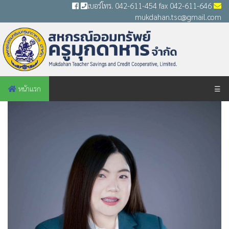
เบอร์โทร. 042-611-454 fax 042-611-646
mukdahan.tsc@gmail.com
หน้าแรก
☰