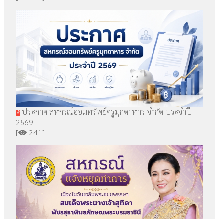
ประกาศ สหกรณ์ออมทรัพย์ครูมุกดาหาร จำกัด ประจำปี
2569
[
241]