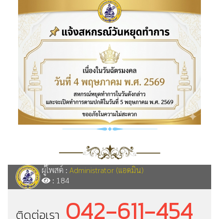
ผู้โพสต์ :
Administrator (แอดมิน)
: 184
042-611-454
ติดต่อเรา