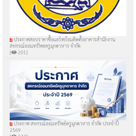
ประกาศสอบราคาซื้อแอร์พร้อมติดตั้งอาคารสำนักงาน
สหกรณ์ออมทรัพยครูมุกดาหาร จำกัด
[
201]
ประกาศ สหกรณ์ออมทรัพย์ครูมุกดาหาร จำกัด ประจำปี
2569