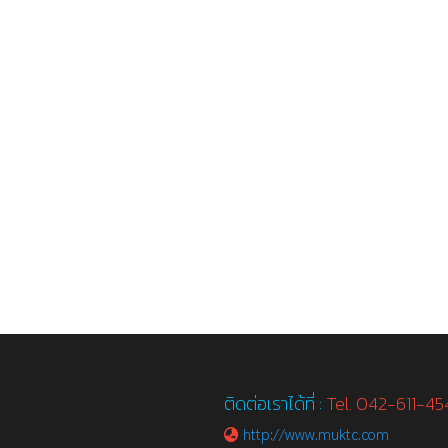
ติดต่อเราได้ที่ :
Tel. 042-611-4
http://www.muktc.com