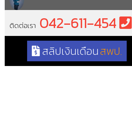
042-611-454
ติดต่อเรา
สลิปเงินเดือน
สพป.