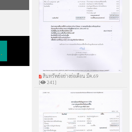
.
สินทรัพย์อย่างย่อเดือน มีค.69
[
241]