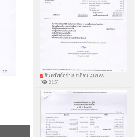
สินทรัพย์อย่างย่อเดือน เม.ย.69
[
215]