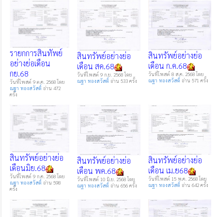
รายกการสินทัพย์
สินทรัพย์อย่างย่อ
สินทรัพย์อย่างย่อ
อย่างย่อเดือน
เดือน ก.ค.68
เดือน สค.68
กย.68
วันที่โพสต์ 8 ส.ค. 2568 โดย
วันที่โพสต์ 9 ก.ย. 2568 โดย
ณฐา ทองสวัสดิ์
อ่าน 571 ครั้ง
ณฐา ทองสวัสดิ์
อ่าน 533 ครั้ง
วันที่โพสต์ 9 ต.ค. 2568 โดย
ณฐา ทองสวัสดิ์
อ่าน 472
ครั้ง
สินทรัพย์อย่างย่อ
สินทรัพย์อย่างย่อ
สินทรัพย์อย่างย่อ
เดือนมิย.68
เดือน เม.ย68
เดือน พค.68
วันที่โพสต์ 9 ก.ค. 2568 โดย
วันที่โพสต์ 15 พ.ค. 2568 โดย
วันที่โพสต์ 10 มิ.ย. 2568 โดย
ณฐา ทองสวัสดิ์
อ่าน 598
ณฐา ทองสวัสดิ์
อ่าน 642 ครั้ง
ณฐา ทองสวัสดิ์
อ่าน 656 ครั้ง
ครั้ง