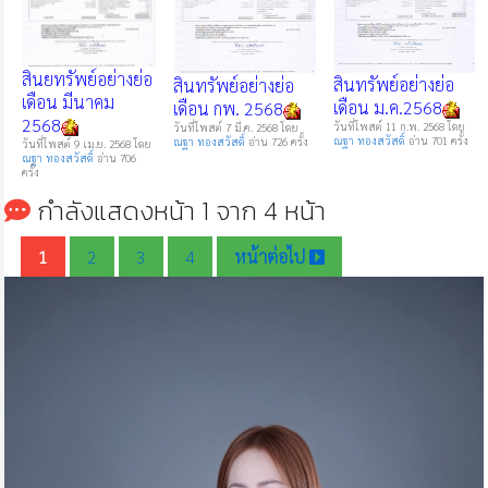
สินยทรัพย์อย่างย่อ
สินทรัพย์อย่างย่อ
สินทรัพย์อย่างย่อ
เดือน มีนาคม
เดือน ม.ค.2568
เดือน กพ. 2568
2568
วันที่โพสต์ 11 ก.พ. 2568 โดย
วันที่โพสต์ 7 มี.ค. 2568 โดย
ณฐา ทองสวัสดิ์
อ่าน 701 ครั้ง
ณฐา ทองสวัสดิ์
อ่าน 726 ครั้ง
วันที่โพสต์ 9 เม.ย. 2568 โดย
ณฐา ทองสวัสดิ์
อ่าน 706
ครั้ง
กำลังแสดงหน้า 1 จาก 4 หน้า
1
2
3
4
หน้าต่อไป