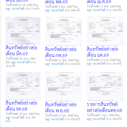
เดือน เม.ย.69
เดืือน พค.69
วันที่โพสต์ 8 ก.ค. 2569 โดย
วันที่โพสต์ 11 พ.ค. 2569 โดย
วันที่โพสต์ 9 มิ.ย. 2569 โดย
ณฐา ทองสวัสดิ์
อ่าน 97 ครั้ง
ณฐา ทองสวัสดิ์
อ่าน 224 ครั้ง
ณฐา ทองสวัสดิ์
อ่าน 148 ครั้ง
สินทรัพย์อย่างย่อ
สินทรัพย์อย่างย่อ
สินทรัพย์อย่างย่อ
เดือน มีค.69
เดือน มค.69
เดือน กพ.69
วันที่โพสต์ 20 เม.ย. 2569
วันที่โพสต์ 13 ก.พ. 2569 โดย
วันที่โพสต์ 11 มี.ค. 2569 โดย
โดย
ณฐา ทองสวัสดิ์
อ่าน
ณฐา ทองสวัสดิ์
อ่าน 341 ครั้ง
ณฐา ทองสวัสดิ์
อ่าน 302 ครั้ง
253 ครั้ง
สินทรัพย์อย่างย่อ
รายการสินทรัพย์
สินทรัพย์อย่างย่อ
เดือน ธค.68
อย่างย่อเดือนตค.68
เดือน พ.ย.68
วันที่โพสต์ 20 ม.ค. 2569 โดย
วันที่โพสต์ 7 พ.ย. 2568 โดย
วันที่โพสต์ 17 ธ.ค. 2568 โดย
ณฐา ทองสวัสดิ์
อ่าน 369
ณฐา ทองสวัสดิ์
อ่าน 454 ครั้ง
ณฐา ทองสวัสดิ์
อ่าน 425 ครั้ง
ครั้ง