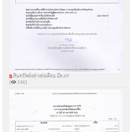
สินทรัพย์อย่างย่อเดือน มีค.69
[
246]