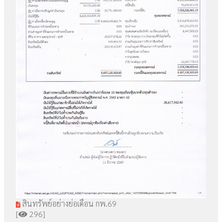
สินทรัพย์อย่างย่อเดือน กพ.69
[
296]