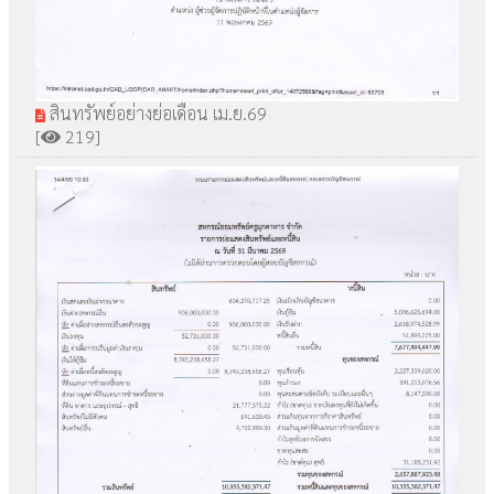
สินทรัพย์อย่างย่อเดือน เม.ย.69
[
219]